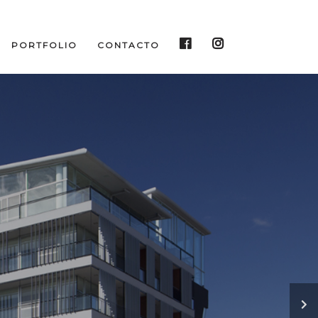
PORTFOLIO
CONTACTO