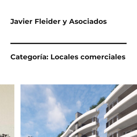
Javier Fleider y Asociados
Categoría:
Locales comerciales