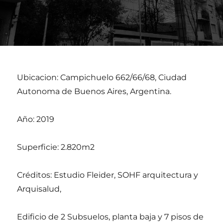
Ubicacion: Campichuelo 662/66/68, Ciudad
Autonoma de Buenos Aires, Argentina.
Año: 2019
Superficie: 2.820m2
Créditos: Estudio Fleider, SOHF arquitectura y
Arquisalud,
Edificio de 2 Subsuelos, planta baja y 7 pisos de