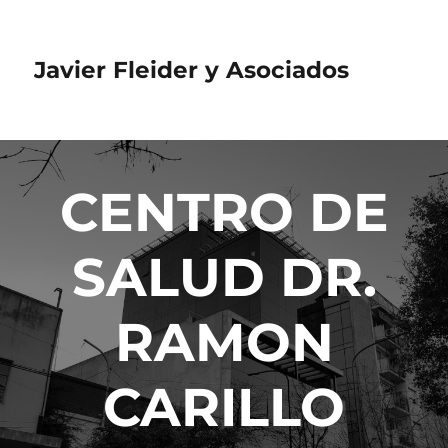
Javier Fleider y Asociados
CENTRO DE
SALUD DR.
RAMON
CARILLO