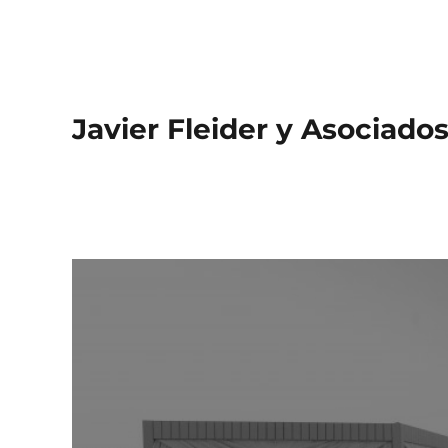
Javier Fleider y Asociado